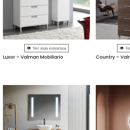
Ver más entornos
Ve
Luxor – Valman Mobiliario
Country – Val