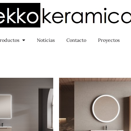
roductos
Noticias
Contacto
Proyectos