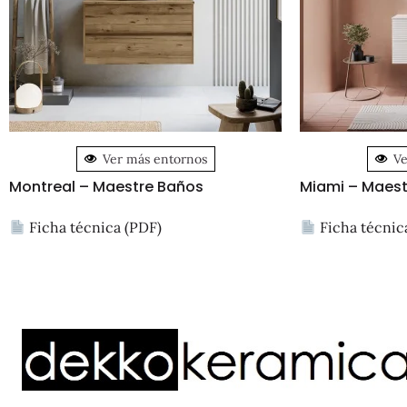
Ver más entornos
Ve
Montreal – Maestre Baños
Miami – Maest
Ficha técnica (PDF)
Ficha técnic