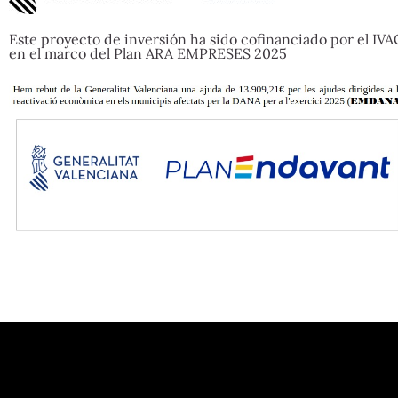
Este proyecto de inversión ha sido cofinanciado por el IV
en el marco del Plan ARA EMPRESES 2025