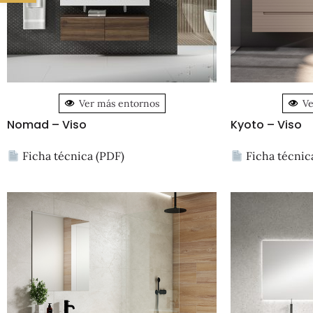
Ver más entornos
Ve
Nomad – Viso
Kyoto – Viso
Ficha técnica (PDF)
Ficha técnic