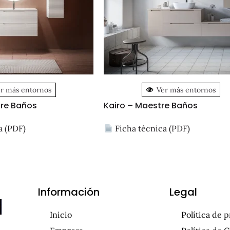
r más entornos
Ver más entornos
re Baños
Kairo – Maestre Baños
a (PDF)
Ficha técnica (PDF)
Información
Legal
Inicio
Política de 