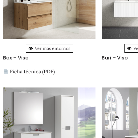
Ver más entornos
Ve
Box – Viso
Bari – Viso
Ficha técnica (PDF)