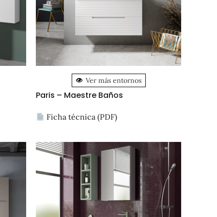
Ver más entornos
Paris – Maestre Baños
Ficha técnica (PDF)