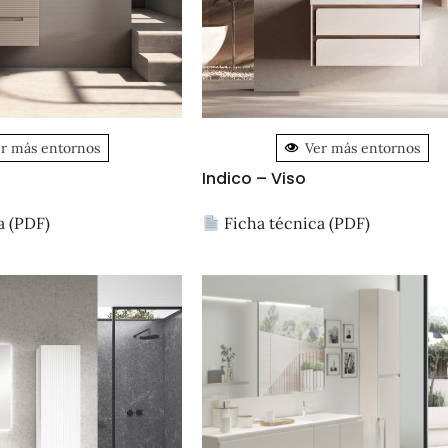
r más entornos
Ver más entornos
Indico – Viso
a (PDF)
Ficha técnica (PDF)