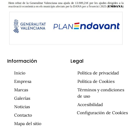
Información
Legal
Inicio
Política de privacidad
Empresa
Política de Cookies
Marcas
Términos y condiciones
de uso
Galerías
Accesibilidad
Noticias
Configuración de Cookies
Contacto
Mapa del sitio