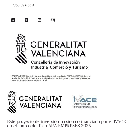
963 974 850
Este proyecto de inversión ha sido cofinanciado por el IVACE
en el marco del Plan ARA EMPRESES 2025