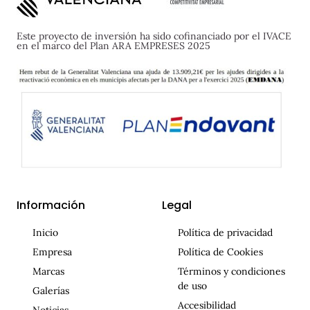
Este proyecto de inversión ha sido cofinanciado por el IVACE
en el marco del Plan ARA EMPRESES 2025
Información
Legal
Inicio
Política de privacidad
Empresa
Política de Cookies
Marcas
Términos y condiciones
de uso
Galerías
Accesibilidad
Noticias