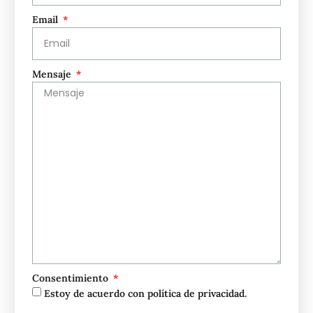
Email
Mensaje
Consentimiento
Estoy de acuerdo con política de privacidad.