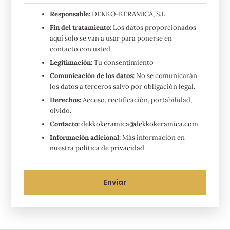
Responsable:
DEKKO-KERAMICA, S.L
Fin del tratamiento:
Los datos proporcionados
aquí solo se van a usar para ponerse en
contacto con usted.
Legitimación:
Tu consentimiento
Comunicación de los datos:
No se comunicarán
los datos a terceros salvo por obligación legal.
Derechos:
Acceso, rectificación, portabilidad,
olvido.
Contacto:
dekkokeramica@dekkokeramica.com
.
Información adicional:
Más información en
nuestra política de privacidad
.
Enviar