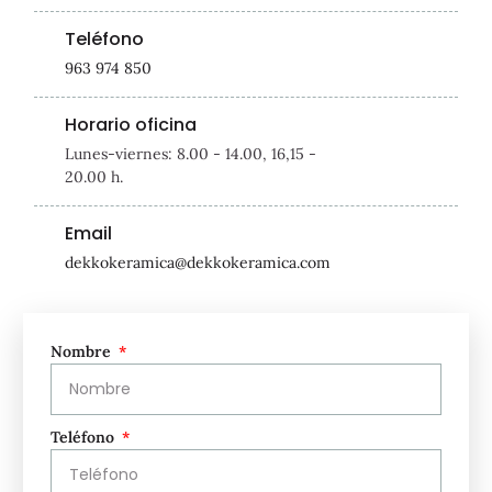
Teléfono
963 974 850
Horario oficina
Lunes-viernes: 8.00 - 14.00, 16,15 -
20.00 h.
Email
dekkokeramica@dekkokeramica.com
Nombre
Teléfono