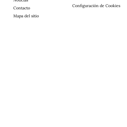
Configuración de Cookies
Contacto
Mapa del sitio