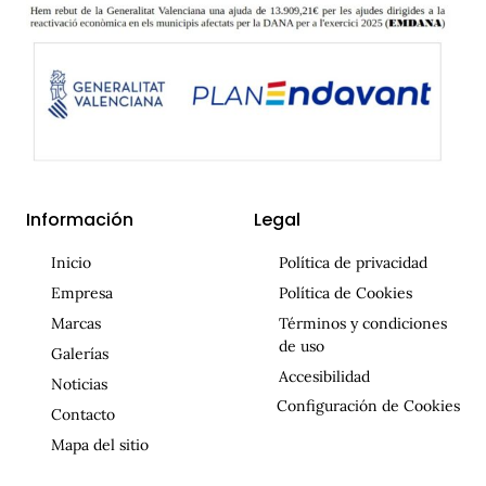
Información
Legal
Inicio
Política de privacidad
Empresa
Política de Cookies
Marcas
Términos y condiciones
de uso
Galerías
Accesibilidad
Noticias
Configuración de Cookies
Contacto
Mapa del sitio