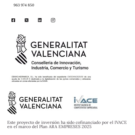
963 974 850
Este proyecto de inversión ha sido cofinanciado por el IVACE
en el marco del Plan ARA EMPRESES 2025