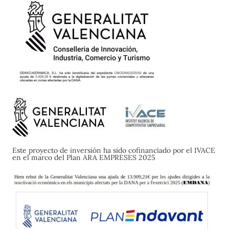
Este proyecto de inversión ha sido cofinanciado por el IVACE
en el marco del Plan ARA EMPRESES 2025