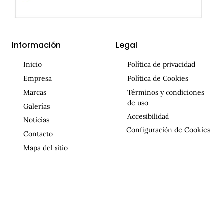
Información
Legal
Inicio
Política de privacidad
Empresa
Política de Cookies
Marcas
Términos y condiciones
de uso
Galerías
Accesibilidad
Noticias
Configuración de Cookies
Contacto
Mapa del sitio