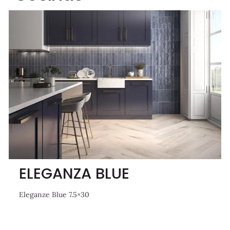
ELEGANZA BLUE
Eleganze Blue 7.5×30