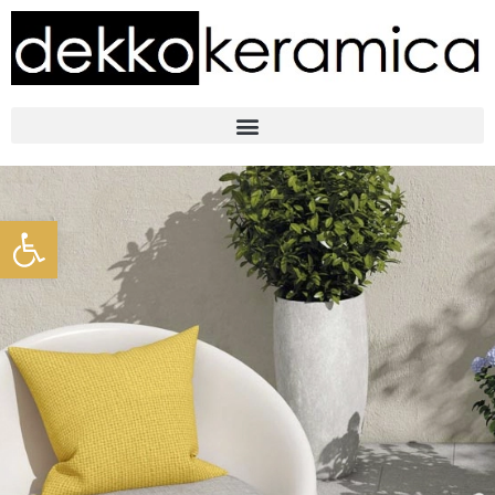
Abrir barra de herramientas