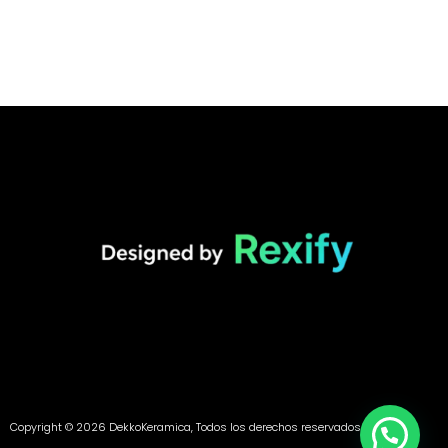
Copyright © 2026 DekkoKeramica, Todos los derechos reservados.