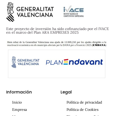
Este proyecto de inversión ha sido cofinanciado por el IVACE
en el marco del Plan ARA EMPRESES 2025
Información
Legal
Inicio
Política de privacidad
Empresa
Política de Cookies