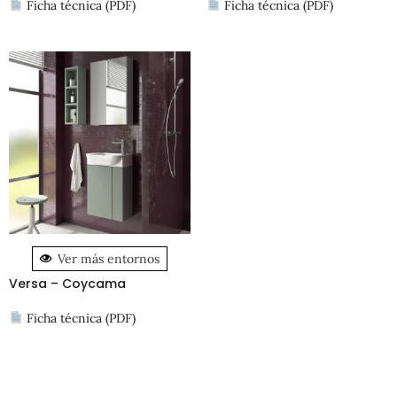
Ficha técnica (PDF)
Ficha técnica (PDF)
Ver más entornos
Versa – Coycama
Ficha técnica (PDF)