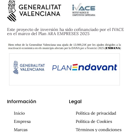
Este proyecto de inversión ha sido cofinanciado por el IVACE
en el marco del Plan ARA EMPRESES 2025
Información
Legal
Inicio
Política de privacidad
Empresa
Política de Cookies
Marcas
Términos y condiciones