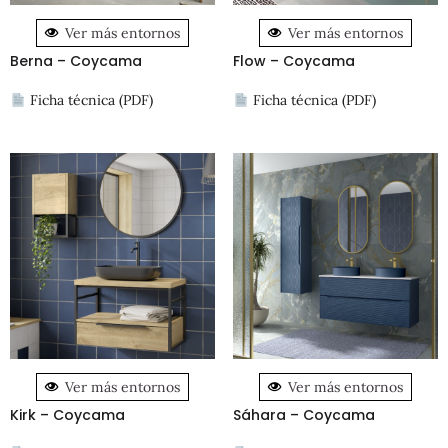
Ver más entornos
Ver más entornos
Berna – Coycama
Flow – Coycama
Ficha técnica (PDF)
Ficha técnica (PDF)
Ver más entornos
Ver más entornos
Kirk – Coycama
Sáhara – Coycama