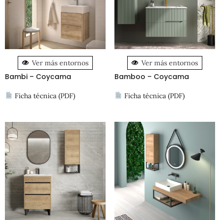
Ver más entornos
Ver más entornos
Bambi – Coycama
Bamboo – Coycama
Ficha técnica (PDF)
Ficha técnica (PDF)