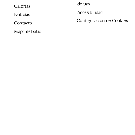
de uso
Galerías
Accesibilidad
Noticias
Configuración de Cookies
Contacto
Mapa del sitio