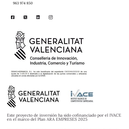
963 974 850
Este proyecto de inversión ha sido cofinanciado por el IVACE
en el marco del Plan ARA EMPRESES 2025