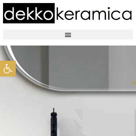
Abrir barra de herramientas