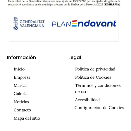
Información
Legal
Inicio
Política de privacidad
Empresa
Política de Cookies
Marcas
Términos y condiciones
de uso
Galerías
Accesibilidad
Noticias
Configuración de Cookies
Contacto
Mapa del sitio