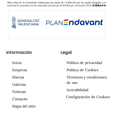
Información
Legal
Inicio
Política de privacidad
Empresa
Política de Cookies
Marcas
Términos y condiciones
de uso
Galerías
Accesibilidad
Noticias
Configuración de Cookies
Contacto
Mapa del sitio